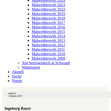
Malwettbewerb 2024
Malwettbewerb 2023
Malwettbewerb 2022
Malwettbewerb 2019
Malwettbewerb 2018
Malwettbewerb 2017
Malwettbewerb 2016
Malwettbewerb 2015
Malwettbewerb 2014
Malwettbewerb 2013
Malwettbewerb 2012
Malwettbewerb 2011
Malwettbewerb 2010
Malwettbewerb 2009
Am Seerosenteich in Schwand
Wintersport
Aktuell
Suche
Verein
admin2
4 March 2017
Ingeborg Bayer