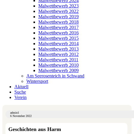
Malwettbewerb 2024
Malwettbewerb 2023
Malwettbewerb 2022
Malwettbewerb 2019
Malwettbewerb 2018
Malwettbewerb 2017
Malwettbewerb 2016
Malwettbewerb 2015
Malwettbewerb 2014
Malwettbewerb 2013
Malwettbewerb 2012
Malwettbewerb 2011
Malwettbewerb 2010
Malwettbewerb 2009
Am Seerosenteich in Schwand
Wintersport
Aktuell
Suche
Verein
admin1
6 November 2022
Geschichten aus Harm