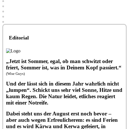
Editorial
„Jetzt ist Sommer, egal, ob man schwitzt oder
friert, Sommer ist, was in Deinem Kopf passiert.“
(Wise Guys)
Und der lässt sich in diesem Jahr wahrlich nicht
„lumpen“. Schickt uns sehr viel Sonne, Hitze und
kaum Regen. Die Natur leidet, etliches reagiert
mit einer Notreife.
Dabei steht uns der August erst noch bevor –
aber auch wegen Erfreulicherem: es sind Ferien
und es wird Kärwa und Kerwa gefeiert, in