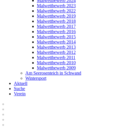
Malwettbewerb 2024
Malwettbewerb 2023
Malwettbewerb 2022
Malwettbewerb 2019
Malwettbewerb 2018
Malwettbewerb 2017
Malwettbewerb 2016
Malwettbewerb 2015
Malwettbewerb 2014
Malwettbewerb 2013
Malwettbewerb 2012
Malwettbewerb 2011
Malwettbewerb 2010
Malwettbewerb 2009
Am Seerosenteich in Schwand
Wintersport
Aktuell
Suche
Verein