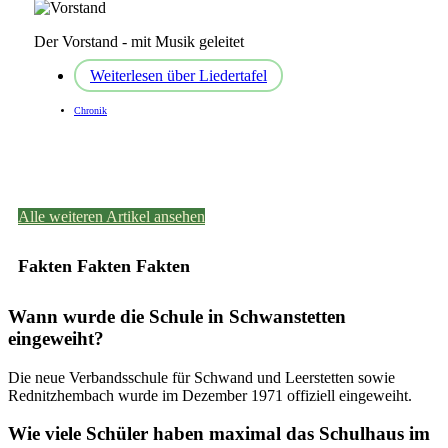
Der Vorstand - mit Musik geleitet
Weiterlesen
über Liedertafel
Chronik
Alle weiteren Artikel ansehen
Fakten Fakten Fakten
Wann wurde die Schule in Schwanstetten
eingeweiht?
Die neue Verbandsschule für Schwand und Leerstetten sowie
Rednitzhembach wurde im Dezember 1971 offiziell eingeweiht.
Wie viele Schüler haben maximal das Schulhaus im