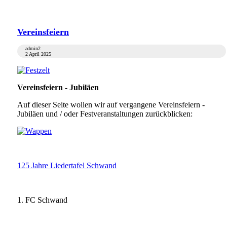
Vereinsfeiern
admin2
2 April 2025
Vereinsfeiern - Jubiläen
Auf dieser Seite wollen wir auf vergangene Vereinsfeiern -
Jubiläen und / oder Festveranstaltungen zurückblicken:
125 Jahre Liedertafel Schwand
1. FC Schwand