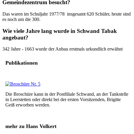
Gemeindezentrum besucht?
Das waren im Schuljahr 1977/78 insgesamt 620 Schüler, heute sind
es noch um die 300.
Wie viele Jahre lang wurde in Schwand Tabak
angebaut?
342 Jahre - 1663 wurde der Anbau erstmals urkundlich erwähnt
Publikationen
Die Broschüre kann in der Postfiliale Schwand, an der Tankstelle
in Leerstetten oder direkt bei der ersten Vorsitzenden, Brigitte
Geiß erworben werden.
mehr zu Hans Volkert