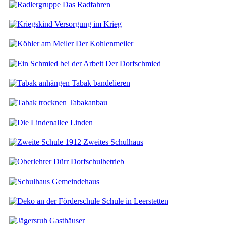
Das Radfahren
Versorgung im Krieg
Der Kohlenmeiler
Der Dorfschmied
Tabak bandelieren
Tabakanbau
Linden
Zweites Schulhaus
Dorfschulbetrieb
Gemeindehaus
Schule in Leerstetten
Gasthäuser