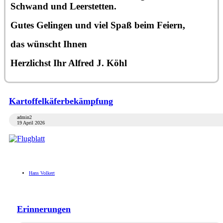
Schwand und Leerstetten.
Gutes Gelingen und viel Spaß beim Feiern,
das wünscht Ihnen
Herzlichst Ihr Alfred J. Köhl
Kartoffelkäferbekämpfung
admin2
19 April 2026
Hans Volkert
Erinnerungen