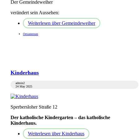
Der Gemeindeweiher
verändert sein Aussehen:
Weiterlesen
über Gemeindeweiher
Ortszentrum
Kinderhaus
admin2
24 May 2025
Sperbersloher Straße 12
Der katholische Kindergarten – das katholische
Kinderhaus.
Weiterlesen
über Kinderhaus