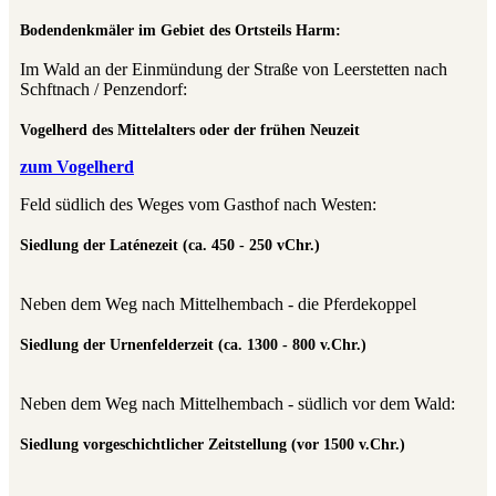
Bodendenkmäler im Gebiet des Ortsteils Harm:
Im Wald an der Einmündung der Straße von Leerstetten nach
Schftnach / Penzendorf:
Vogelherd des Mittelalters oder der frühen Neuzeit
zum Vogelherd
Feld südlich des Weges vom Gasthof nach Westen:
Siedlung der Laténezeit (ca. 450 - 250 vChr.)
Neben dem Weg nach Mittelhembach - die Pferdekoppel
Siedlung der Urnenfelderzeit (ca. 1300 - 800 v.Chr.)
Neben dem Weg nach Mittelhembach - südlich vor dem Wald:
Siedlung vorgeschichtlicher Zeitstellung (vor 1500 v.Chr.)