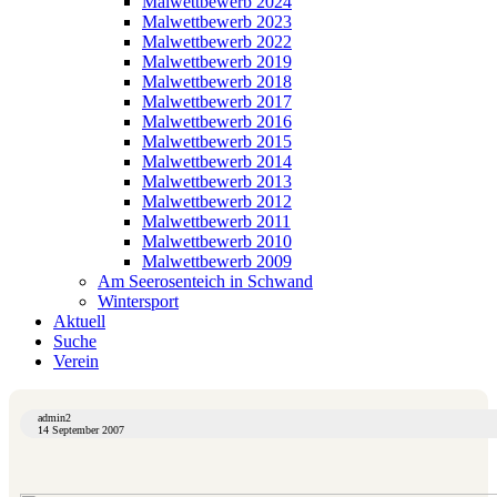
Malwettbewerb 2024
Malwettbewerb 2023
Malwettbewerb 2022
Malwettbewerb 2019
Malwettbewerb 2018
Malwettbewerb 2017
Malwettbewerb 2016
Malwettbewerb 2015
Malwettbewerb 2014
Malwettbewerb 2013
Malwettbewerb 2012
Malwettbewerb 2011
Malwettbewerb 2010
Malwettbewerb 2009
Am Seerosenteich in Schwand
Wintersport
Aktuell
Suche
Verein
admin2
14 September 2007