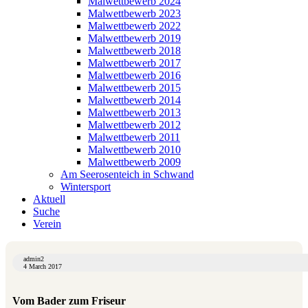
Malwettbewerb 2024
Malwettbewerb 2023
Malwettbewerb 2022
Malwettbewerb 2019
Malwettbewerb 2018
Malwettbewerb 2017
Malwettbewerb 2016
Malwettbewerb 2015
Malwettbewerb 2014
Malwettbewerb 2013
Malwettbewerb 2012
Malwettbewerb 2011
Malwettbewerb 2010
Malwettbewerb 2009
Am Seerosenteich in Schwand
Wintersport
Aktuell
Suche
Verein
admin2
4 March 2017
Vom Bader zum Friseur