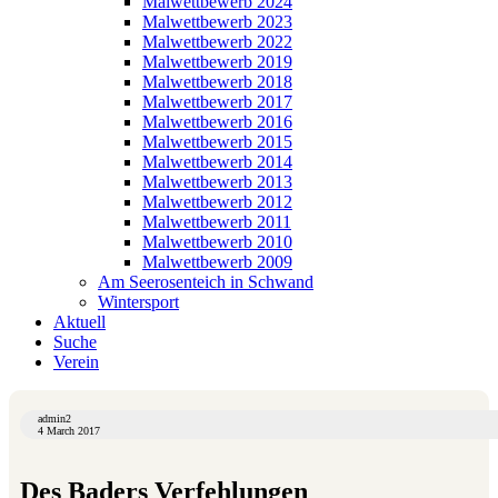
Malwettbewerb 2024
Malwettbewerb 2023
Malwettbewerb 2022
Malwettbewerb 2019
Malwettbewerb 2018
Malwettbewerb 2017
Malwettbewerb 2016
Malwettbewerb 2015
Malwettbewerb 2014
Malwettbewerb 2013
Malwettbewerb 2012
Malwettbewerb 2011
Malwettbewerb 2010
Malwettbewerb 2009
Am Seerosenteich in Schwand
Wintersport
Aktuell
Suche
Verein
admin2
4 March 2017
Des Baders Verfehlungen