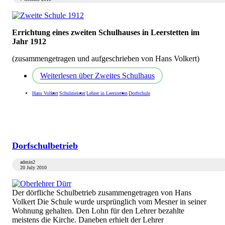
Errichtung eines zweiten Schulhauses in Leerstetten im
Jahr 1912
(zusammengetragen und aufgeschrieben von Hans Volkert)
Weiterlesen
über Zweites Schulhaus
Hans Volkert
Schulmeister
Lehrer in Leerstetten
Dorfschule
Dorfschulbetrieb
admin2
20 July 2010
Der dörfliche Schulbetrieb zusammengetragen von Hans
Volkert Die Schule wurde ursprünglich vom Mesner in seiner
Wohnung gehalten. Den Lohn für den Lehrer bezahlte
meistens die Kirche. Daneben erhielt der Lehrer