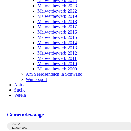
Malwettbewerb 2024
Malwettbewerb 2023
Malwettbewerb 2022
Malwettbewerb 2019
Malwettbewerb 2018
Malwettbewerb 2017
Malwettbewerb 2016
Malwettbewerb 2015
Malwettbewerb 2014
Malwettbewerb 2013
Malwettbewerb 2012
Malwettbewerb 2011
Malwettbewerb 2010
Malwettbewerb 2009
Am Seerosenteich in Schwand
Wintersport
Aktuell
Suche
Verein
Gemeindewaage
admin2
12 May 2017