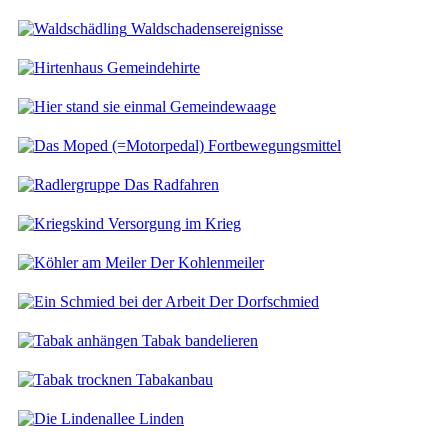
Waldschadensereignisse
Gemeindehirte
Gemeindewaage
Fortbewegungsmittel
Das Radfahren
Versorgung im Krieg
Der Kohlenmeiler
Der Dorfschmied
Tabak bandelieren
Tabakanbau
Linden