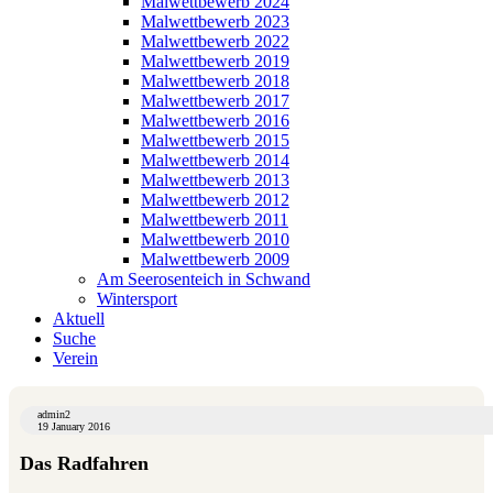
Malwettbewerb 2024
Malwettbewerb 2023
Malwettbewerb 2022
Malwettbewerb 2019
Malwettbewerb 2018
Malwettbewerb 2017
Malwettbewerb 2016
Malwettbewerb 2015
Malwettbewerb 2014
Malwettbewerb 2013
Malwettbewerb 2012
Malwettbewerb 2011
Malwettbewerb 2010
Malwettbewerb 2009
Am Seerosenteich in Schwand
Wintersport
Aktuell
Suche
Verein
admin2
19 January 2016
Das Radfahren