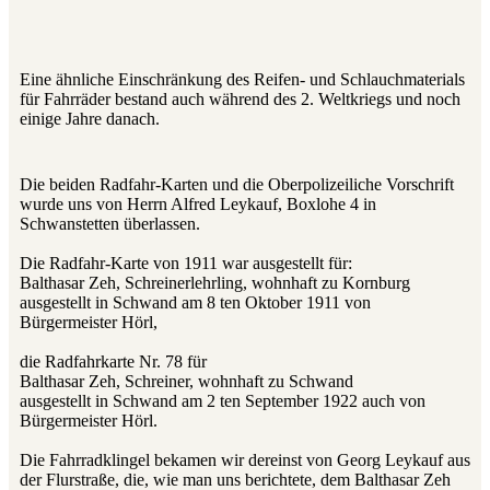
Eine ähnliche Einschränkung des Reifen- und Schlauchmaterials
für Fahrräder bestand auch während des 2. Weltkriegs und noch
einige Jahre danach.
Die beiden Radfahr-Karten und die Oberpolizeiliche Vorschrift
wurde uns von Herrn Alfred Leykauf, Boxlohe 4 in
Schwanstetten überlassen.
Die Radfahr-Karte von 1911 war ausgestellt für:
Balthasar Zeh, Schreinerlehrling, wohnhaft zu Kornburg
ausgestellt in Schwand am 8 ten Oktober 1911 von
Bürgermeister Hörl,
die Radfahrkarte Nr. 78 für
Balthasar Zeh, Schreiner, wohnhaft zu Schwand
ausgestellt in Schwand am 2 ten September 1922 auch von
Bürgermeister Hörl.
Die Fahrradklingel bekamen wir dereinst von Georg Leykauf aus
der Flurstraße, die, wie man uns berichtete, dem Balthasar Zeh