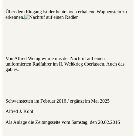
Über dem Eingang ist der heute noch erhaltene Wappenstein zu
erkennen.
Von Alfred Wenig wurde uns der Nachruf auf einen
uniformierten Radfahrer im II. Weltkrieg überlassen. Auch das
gab es.
Schwanstetten im Februar 2016 / ergänzt im Mai 2025
Alfred J. Köhl
Als Anlage die Zeitungsseite vom Samstag, den 20.02.2016