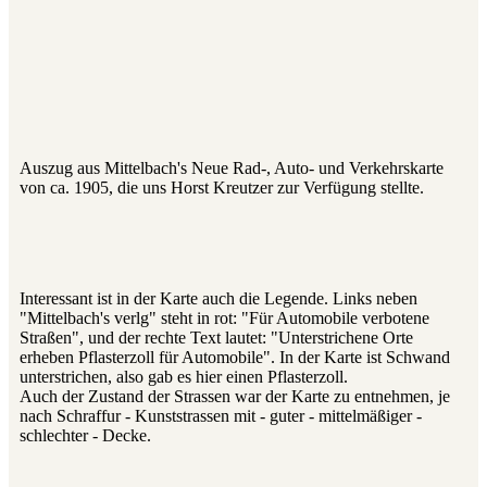
Auszug aus Mittelbach's Neue Rad-, Auto- und Verkehrskarte
von ca. 1905, die uns Horst Kreutzer zur Verfügung stellte.
Interessant ist in der Karte auch die Legende. Links neben
"Mittelbach's verlg" steht in rot: "Für Automobile verbotene
Straßen", und der rechte Text lautet: "Unterstrichene Orte
erheben Pflasterzoll für Automobile". In der Karte ist Schwand
unterstrichen, also gab es hier einen Pflasterzoll.
Auch der Zustand der Strassen war der Karte zu entnehmen, je
nach Schraffur - Kunststrassen mit - guter - mittelmäßiger -
schlechter - Decke.