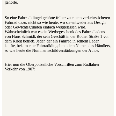
gehörte.
So eine Fahrradklingel gehörte früher zu einem verkehrssicheren
Fahrrad dazu, nicht so wie heute, wo sie entweder aus Design-
oder Gewichtsgründen einfach weggelassen wird.
Wahrscheinlich war es ein Werbegeschenk des Fahrradladens
von Hans Schmidt, der sein Geschäft in der Rother Straße 1 vor
dem Krieg betrieb. Jeder, der ein Fahrrad in seinem Laden
kaufte, bekam eine Fahrradklingel mit dem Namen des Händlers,
so wie heute die Nummernschildverstärkungen der Autos.
Hier nun die Oberpolizeiliche Vorschriften zum Radfahrer-
Verkehr von 1907: