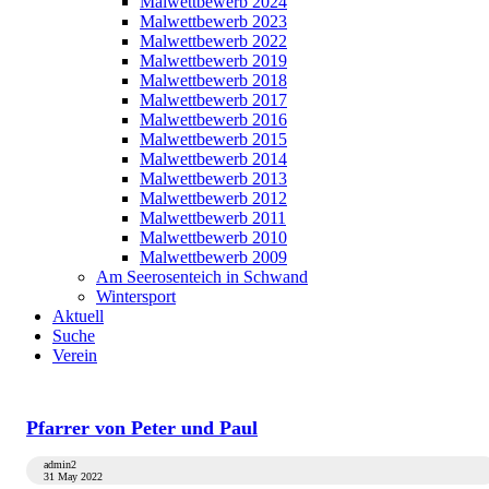
Malwettbewerb 2024
Malwettbewerb 2023
Malwettbewerb 2022
Malwettbewerb 2019
Malwettbewerb 2018
Malwettbewerb 2017
Malwettbewerb 2016
Malwettbewerb 2015
Malwettbewerb 2014
Malwettbewerb 2013
Malwettbewerb 2012
Malwettbewerb 2011
Malwettbewerb 2010
Malwettbewerb 2009
Am Seerosenteich in Schwand
Wintersport
Aktuell
Suche
Verein
Pfarrer von Peter und Paul
admin2
31 May 2022