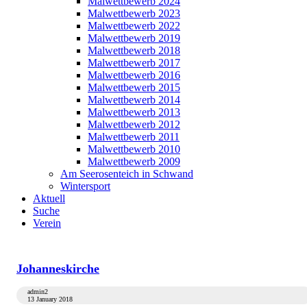
Malwettbewerb 2024
Malwettbewerb 2023
Malwettbewerb 2022
Malwettbewerb 2019
Malwettbewerb 2018
Malwettbewerb 2017
Malwettbewerb 2016
Malwettbewerb 2015
Malwettbewerb 2014
Malwettbewerb 2013
Malwettbewerb 2012
Malwettbewerb 2011
Malwettbewerb 2010
Malwettbewerb 2009
Am Seerosenteich in Schwand
Wintersport
Aktuell
Suche
Verein
Johanneskirche
admin2
13 January 2018