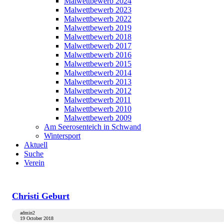
Malwettbewerb 2024
Malwettbewerb 2023
Malwettbewerb 2022
Malwettbewerb 2019
Malwettbewerb 2018
Malwettbewerb 2017
Malwettbewerb 2016
Malwettbewerb 2015
Malwettbewerb 2014
Malwettbewerb 2013
Malwettbewerb 2012
Malwettbewerb 2011
Malwettbewerb 2010
Malwettbewerb 2009
Am Seerosenteich in Schwand
Wintersport
Aktuell
Suche
Verein
Christi Geburt
admin2
19 October 2018