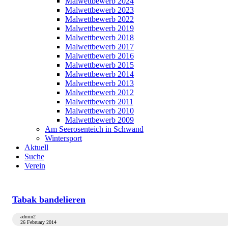
Malwettbewerb 2024
Malwettbewerb 2023
Malwettbewerb 2022
Malwettbewerb 2019
Malwettbewerb 2018
Malwettbewerb 2017
Malwettbewerb 2016
Malwettbewerb 2015
Malwettbewerb 2014
Malwettbewerb 2013
Malwettbewerb 2012
Malwettbewerb 2011
Malwettbewerb 2010
Malwettbewerb 2009
Am Seerosenteich in Schwand
Wintersport
Aktuell
Suche
Verein
Tabak bandelieren
admin2
26 February 2014