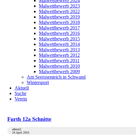
Malwettbewerb 2024
Malwettbewerb 2023
Malwettbewerb 2022
Malwettbewerb 2019
Malwettbewerb 2018
Malwettbewerb 2017
Malwettbewerb 2016
Malwettbewerb 2015
Malwettbewerb 2014
Malwettbewerb 2013
Malwettbewerb 2012
Malwettbewerb 2011
Malwettbewerb 2010
Malwettbewerb 2009
Am Seerosenteich in Schwand
Wintersport
Aktuell
Suche
Verein
Furth 12a Schnitte
admin2
24 April 2010