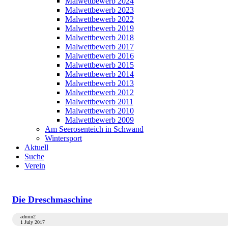
Malwettbewerb 2024
Malwettbewerb 2023
Malwettbewerb 2022
Malwettbewerb 2019
Malwettbewerb 2018
Malwettbewerb 2017
Malwettbewerb 2016
Malwettbewerb 2015
Malwettbewerb 2014
Malwettbewerb 2013
Malwettbewerb 2012
Malwettbewerb 2011
Malwettbewerb 2010
Malwettbewerb 2009
Am Seerosenteich in Schwand
Wintersport
Aktuell
Suche
Verein
Die Dreschmaschine
admin2
1 July 2017