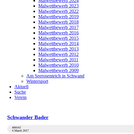
Malwettbewerb 2024
Malwettbewerb 2023
Malwettbewerb 2022
Malwettbewerb 2019
Malwettbewerb 2018
Malwettbewerb 2017
Malwettbewerb 2016
Malwettbewerb 2015
Malwettbewerb 2014
Malwettbewerb 2013
Malwettbewerb 2012
Malwettbewerb 2011
Malwettbewerb 2010
Malwettbewerb 2009
Am Seerosenteich in Schwand
Wintersport
Aktuell
Suche
Verein
Schwander Bader
admin2
4 March 2017