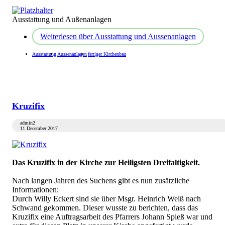
Ausstattung und Außenanlagen
Weiterlesen
über Ausstattung und Aussenanlagen
Ausstattung
Aussenanlagen
fertiger Kirchenbau
Kruzifix
admin2
11 December 2017
Das Kruzifix in der Kirche zur Heiligsten Dreifaltigkeit.
Nach langen Jahren des Suchens gibt es nun zusätzliche
Informationen:
Durch Willy Eckert sind sie über Msgr. Heinrich Weiß nach
Schwand gekommen. Dieser wusste zu berichten, dass das
Kruzifix eine Auftragsarbeit des Pfarrers Johann Spieß war und