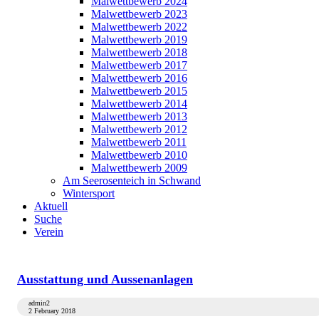
Malwettbewerb 2024
Malwettbewerb 2023
Malwettbewerb 2022
Malwettbewerb 2019
Malwettbewerb 2018
Malwettbewerb 2017
Malwettbewerb 2016
Malwettbewerb 2015
Malwettbewerb 2014
Malwettbewerb 2013
Malwettbewerb 2012
Malwettbewerb 2011
Malwettbewerb 2010
Malwettbewerb 2009
Am Seerosenteich in Schwand
Wintersport
Aktuell
Suche
Verein
Ausstattung und Aussenanlagen
admin2
2 February 2018