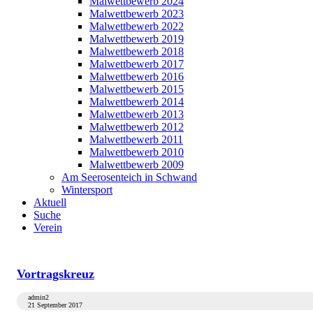
Malwettbewerb 2024
Malwettbewerb 2023
Malwettbewerb 2022
Malwettbewerb 2019
Malwettbewerb 2018
Malwettbewerb 2017
Malwettbewerb 2016
Malwettbewerb 2015
Malwettbewerb 2014
Malwettbewerb 2013
Malwettbewerb 2012
Malwettbewerb 2011
Malwettbewerb 2010
Malwettbewerb 2009
Am Seerosenteich in Schwand
Wintersport
Aktuell
Suche
Verein
Vortragskreuz
admin2
21 September 2017