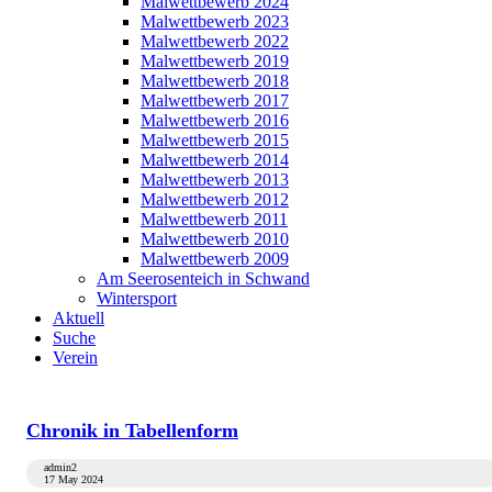
Malwettbewerb 2024
Malwettbewerb 2023
Malwettbewerb 2022
Malwettbewerb 2019
Malwettbewerb 2018
Malwettbewerb 2017
Malwettbewerb 2016
Malwettbewerb 2015
Malwettbewerb 2014
Malwettbewerb 2013
Malwettbewerb 2012
Malwettbewerb 2011
Malwettbewerb 2010
Malwettbewerb 2009
Am Seerosenteich in Schwand
Wintersport
Aktuell
Suche
Verein
Chronik in Tabellenform
admin2
17 May 2024