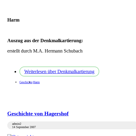
Harm
Auszug aus der Denkmalkartierung:
erstellt durch M.A. Hermann Schubach
Weiterlesen
über Denkmalkartierung
Geschichte
Harm
Geschichte von Hagershof
admin2
14 September 2007