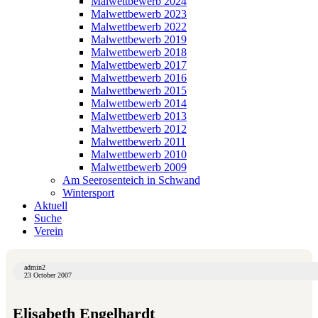
Malwettbewerb 2024
Malwettbewerb 2023
Malwettbewerb 2022
Malwettbewerb 2019
Malwettbewerb 2018
Malwettbewerb 2017
Malwettbewerb 2016
Malwettbewerb 2015
Malwettbewerb 2014
Malwettbewerb 2013
Malwettbewerb 2012
Malwettbewerb 2011
Malwettbewerb 2010
Malwettbewerb 2009
Am Seerosenteich in Schwand
Wintersport
Aktuell
Suche
Verein
admin2
23 October 2007
Elisabeth Engelhardt