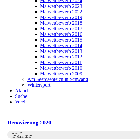
Malwettbewerb 2024
Malwettbewerb 2023
Malwettbewerb 2022
Malwettbewerb 2019
Malwettbewerb 2018
Malwettbewerb 2017
Malwettbewerb 2016
Malwettbewerb 2015
Malwettbewerb 2014
Malwettbewerb 2013
Malwettbewerb 2012
Malwettbewerb 2011
Malwettbewerb 2010
Malwettbewerb 2009
Am Seerosenteich in Schwand
Wintersport
Aktuell
Suche
Verein
Renovierung 2020
admin2
17 March 2017