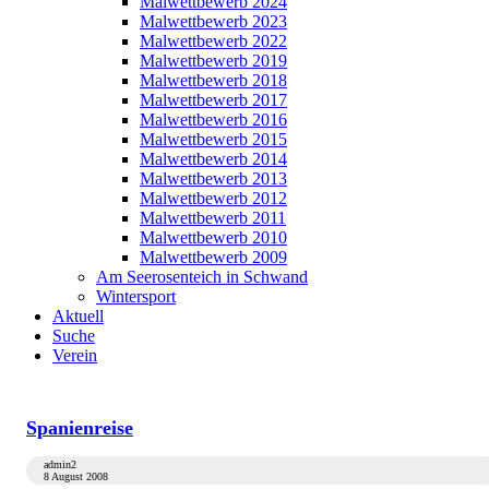
Malwettbewerb 2024
Malwettbewerb 2023
Malwettbewerb 2022
Malwettbewerb 2019
Malwettbewerb 2018
Malwettbewerb 2017
Malwettbewerb 2016
Malwettbewerb 2015
Malwettbewerb 2014
Malwettbewerb 2013
Malwettbewerb 2012
Malwettbewerb 2011
Malwettbewerb 2010
Malwettbewerb 2009
Am Seerosenteich in Schwand
Wintersport
Aktuell
Suche
Verein
Spanienreise
admin2
8 August 2008