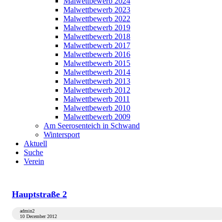
Malwettbewerb 2024
Malwettbewerb 2023
Malwettbewerb 2022
Malwettbewerb 2019
Malwettbewerb 2018
Malwettbewerb 2017
Malwettbewerb 2016
Malwettbewerb 2015
Malwettbewerb 2014
Malwettbewerb 2013
Malwettbewerb 2012
Malwettbewerb 2011
Malwettbewerb 2010
Malwettbewerb 2009
Am Seerosenteich in Schwand
Wintersport
Aktuell
Suche
Verein
Hauptstraße 2
admin2
10 December 2012