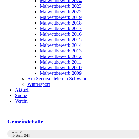
Malwettbewerb 2024
Malwettbewerb 2023
Malwettbewerb 2022
Malwettbewerb 2019
Malwettbewerb 2018
Malwettbewerb 2017
Malwettbewerb 2016
Malwettbewerb 2015
Malwettbewerb 2014
Malwettbewerb 2013
Malwettbewerb 2012
Malwettbewerb 2011
Malwettbewerb 2010
Malwettbewerb 2009
Am Seerosenteich in Schwand
Wintersport
Aktuell
Suche
Verein
Gemeindehalle
admin2
14 April 2018