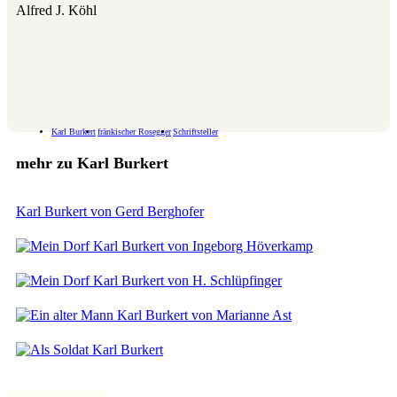
Alfred J. Köhl
Karl Burkert
fränkischer Rosegger
Schriftsteller
mehr zu Karl Burkert
Karl Burkert von Gerd Berghofer
Karl Burkert von Ingeborg Höverkamp
Karl Burkert von H. Schlüpfinger
Karl Burkert von Marianne Ast
Karl Burkert
Schwanstetten.de