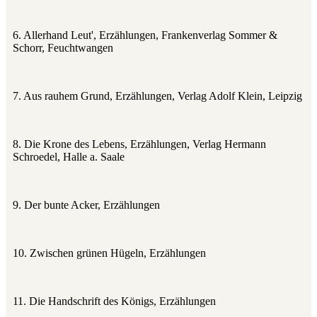
6. Allerhand Leut', Erzählungen, Frankenverlag Sommer &
Schorr, Feuchtwangen
7. Aus rauhem Grund, Erzählungen, Verlag Adolf Klein, Leipzig
8. Die Krone des Lebens, Erzählungen, Verlag Hermann
Schroedel, Halle a. Saale
9. Der bunte Acker, Erzählungen
10. Zwischen grünen Hügeln, Erzählungen
11. Die Handschrift des Königs, Erzählungen