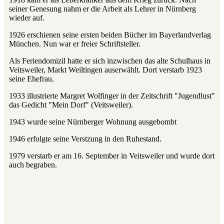
seiner Genesung nahm er die Arbeit als Lehrer in Nürnberg
wieder auf.
1926 erschienen seine ersten beiden Bücher im Bayerlandverlag
München. Nun war er freier Schriftsteller.
Als Feriendomizil hatte er sich inzwischen das alte Schulhaus in
Veitsweiler, Markt Weiltingen auserwählt. Dort verstarb 1923
seine Ehefrau.
1933 illustrierte Margret Wolfinger in der Zeitschrift "Jugendlust"
das Gedicht "Mein Dorf" (Veitsweiler).
1943 wurde seine Nürnberger Wohnung ausgebombt
1946 erfolgte seine Verstzung in den Ruhestand.
1979 verstarb er am 16. September in Veitsweiler und wurde dort
auch begraben.