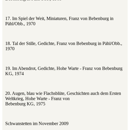
17. Im Spiel der Weit, Miniaturen, Franz von Bebenburg in
Pähl/Obb., 1970
18. Tal der Stille, Gedichte, Franz von Bebenburg in Pähl/Obb.,
1970
19. Im Abendrot, Gedichte, Hohe Warte ‑ Franz von Bebenburg
KG, 1974
20. Augen, blau wie Flachsblüte, Geschichten auch dem Ersten
Weltkrieg, Hohe Warte ‑ Franz von
Bebenburg KG, 1975
Schwanstetten im November 2009