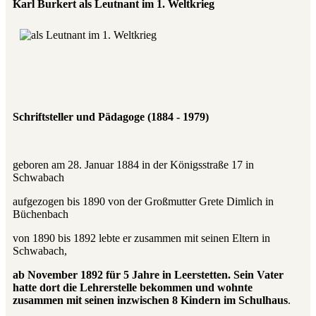
Karl Burkert als Leutnant im 1. Weltkrieg
Schriftsteller und Pädagoge (1884 - 1979)
geboren am 28. Januar 1884 in der Königsstraße 17 in
Schwabach
aufgezogen bis 1890 von der Großmutter Grete Dimlich in
Büchenbach
von 1890 bis 1892 lebte er zusammen mit seinen Eltern in
Schwabach,
ab November 1892 für 5 Jahre in Leerstetten. Sein Vater
hatte dort die Lehrerstelle bekommen und wohnte
zusammen mit seinen inzwischen 8 Kindern im Schulhaus
.