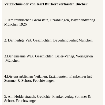
Verzeichnis der von Karl Burkert verfassten Bücher:
1. Am fränkischen Grenzstein, Erzählungen, Bayerlandverlag
München 1926
2. Der heilige Veit, Geschichten, Bayerlandverlag München
3.Der einsame Weg, Geschichten, Baier‑Verlag, Weingarten
‑München
4.Die unsterblichen Veilchen, Erzählungen, Frankenver lag
Sommer & Schorr, Feuchtwangen
5. Am Holderstrauch, Gedichte, Frankenverlag Sommer &
Schorr, Feuchtwangen