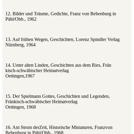
12. Bilder und Träume, Gedichte, Franz von Bebenburg in
Pähl/Obb., 1962
13. Auf frühen Wegen, Geschichten, Lorenz Spindler Verlag
Nürnberg, 1964
14. Unter alten Linden, Geschichten aus dem Ries, Frän
kisch‑schwäbischer Heimatverlag
Oettingen,1967
15. Der Spielmann Gottes, Geschichten und Legenden,
Fränkisch‑schwäbischer Heimatverlag
Oettingen, 1968
16. Am Strom derZeit, Historische Miniaturen, Franzvon
Bebenburg in Pähl/Obb., 1968