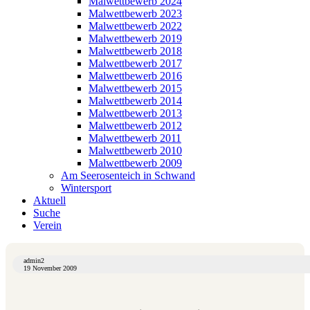
Malwettbewerb 2024
Malwettbewerb 2023
Malwettbewerb 2022
Malwettbewerb 2019
Malwettbewerb 2018
Malwettbewerb 2017
Malwettbewerb 2016
Malwettbewerb 2015
Malwettbewerb 2014
Malwettbewerb 2013
Malwettbewerb 2012
Malwettbewerb 2011
Malwettbewerb 2010
Malwettbewerb 2009
Am Seerosenteich in Schwand
Wintersport
Aktuell
Suche
Verein
admin2
19 November 2009