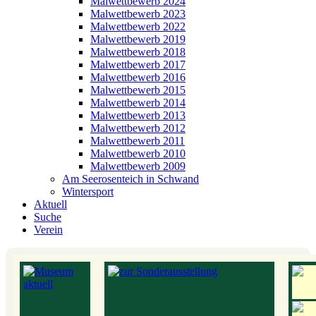
Malwettbewerb 2024
Malwettbewerb 2023
Malwettbewerb 2022
Malwettbewerb 2019
Malwettbewerb 2018
Malwettbewerb 2017
Malwettbewerb 2016
Malwettbewerb 2015
Malwettbewerb 2014
Malwettbewerb 2013
Malwettbewerb 2012
Malwettbewerb 2011
Malwettbewerb 2010
Malwettbewerb 2009
Am Seerosenteich in Schwand
Wintersport
Aktuell
Suche
Verein