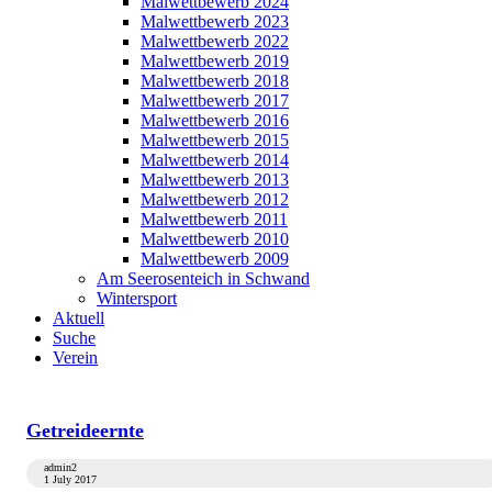
Malwettbewerb 2024
Malwettbewerb 2023
Malwettbewerb 2022
Malwettbewerb 2019
Malwettbewerb 2018
Malwettbewerb 2017
Malwettbewerb 2016
Malwettbewerb 2015
Malwettbewerb 2014
Malwettbewerb 2013
Malwettbewerb 2012
Malwettbewerb 2011
Malwettbewerb 2010
Malwettbewerb 2009
Am Seerosenteich in Schwand
Wintersport
Aktuell
Suche
Verein
Getreideernte
admin2
1 July 2017