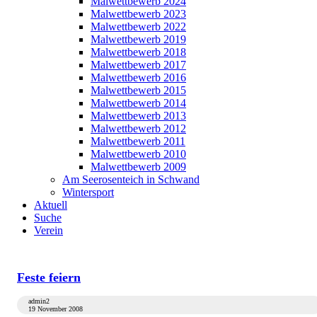
Malwettbewerb 2024
Malwettbewerb 2023
Malwettbewerb 2022
Malwettbewerb 2019
Malwettbewerb 2018
Malwettbewerb 2017
Malwettbewerb 2016
Malwettbewerb 2015
Malwettbewerb 2014
Malwettbewerb 2013
Malwettbewerb 2012
Malwettbewerb 2011
Malwettbewerb 2010
Malwettbewerb 2009
Am Seerosenteich in Schwand
Wintersport
Aktuell
Suche
Verein
Feste feiern
admin2
19 November 2008