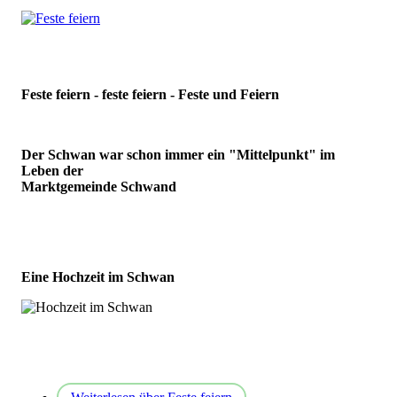
Feste feiern - feste feiern - Feste und Feiern
Der Schwan war schon immer ein "Mittelpunkt" im
Leben der
Marktgemeinde Schwand
Eine Hochzeit im Schwan