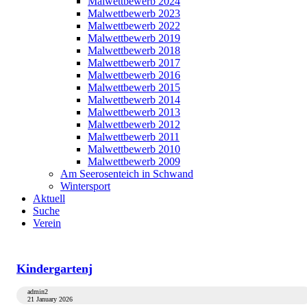
Malwettbewerb 2024
Malwettbewerb 2023
Malwettbewerb 2022
Malwettbewerb 2019
Malwettbewerb 2018
Malwettbewerb 2017
Malwettbewerb 2016
Malwettbewerb 2015
Malwettbewerb 2014
Malwettbewerb 2013
Malwettbewerb 2012
Malwettbewerb 2011
Malwettbewerb 2010
Malwettbewerb 2009
Am Seerosenteich in Schwand
Wintersport
Aktuell
Suche
Verein
Kindergartenj
admin2
21 January 2026