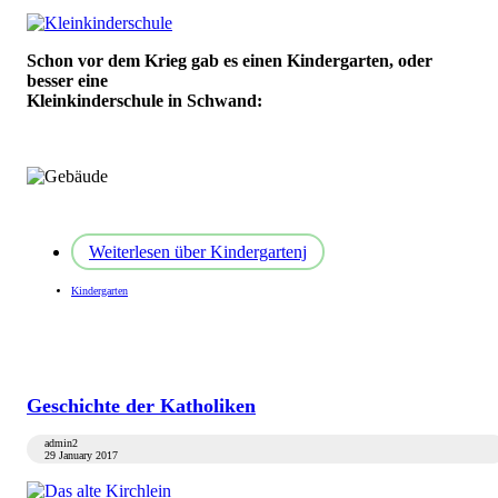
Schon vor dem Krieg gab es einen Kindergarten, oder
besser eine
Kleinkinderschule in Schwand:
Weiterlesen
über Kindergartenj
Kindergarten
Geschichte der Katholiken
admin2
29 January 2017