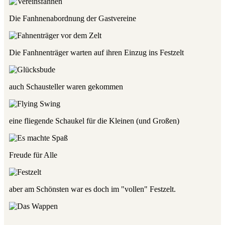
Die Fanhnenabordnung der Gastvereine
Die Fanhnenträger warten auf ihren Einzug ins Festzelt
auch Schausteller waren gekommen
eine fliegende Schaukel für die Kleinen (und Großen)
Freude für Alle
aber am Schönsten war es doch im "vollen" Festzelt.