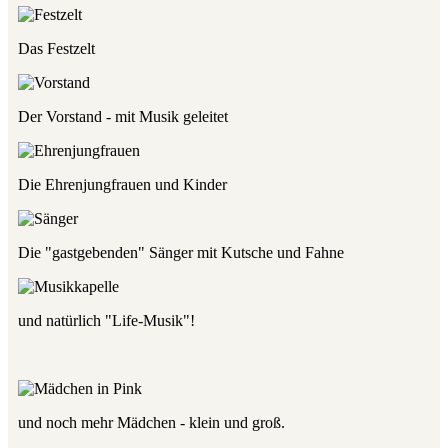
Das Festzelt
Der Vorstand - mit Musik geleitet
Die Ehrenjungfrauen und Kinder
Die "gastgebenden" Sänger mit Kutsche und Fahne
und natürlich "Life-Musik"!
und noch mehr Mädchen - klein und groß.