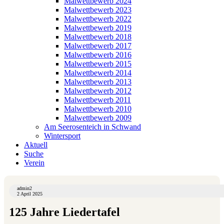
Malwettbewerb 2024
Malwettbewerb 2023
Malwettbewerb 2022
Malwettbewerb 2019
Malwettbewerb 2018
Malwettbewerb 2017
Malwettbewerb 2016
Malwettbewerb 2015
Malwettbewerb 2014
Malwettbewerb 2013
Malwettbewerb 2012
Malwettbewerb 2011
Malwettbewerb 2010
Malwettbewerb 2009
Am Seerosenteich in Schwand
Wintersport
Aktuell
Suche
Verein
admin2
2 April 2025
125 Jahre Liedertafel