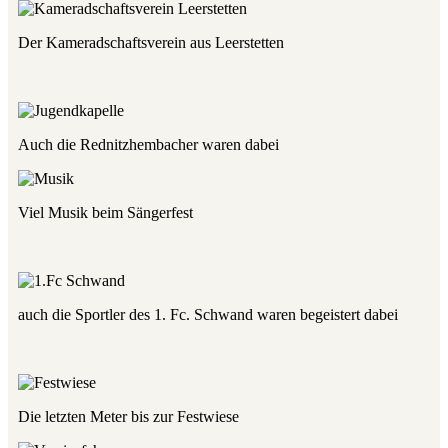
Der Kameradschaftsverein aus Leerstetten
Auch die Rednitzhembacher waren dabei
Viel Musik beim Sängerfest
auch die Sportler des 1. Fc. Schwand waren begeistert dabei
Die letzten Meter bis zur Festwiese