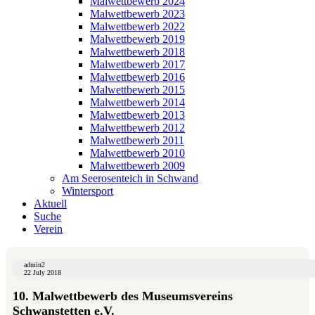
Malwettbewerb 2024
Malwettbewerb 2023
Malwettbewerb 2022
Malwettbewerb 2019
Malwettbewerb 2018
Malwettbewerb 2017
Malwettbewerb 2016
Malwettbewerb 2015
Malwettbewerb 2014
Malwettbewerb 2013
Malwettbewerb 2012
Malwettbewerb 2011
Malwettbewerb 2010
Malwettbewerb 2009
Am Seerosenteich in Schwand
Wintersport
Aktuell
Suche
Verein
admin2
22 July 2018
10. Malwettbewerb des Museumsvereins
Schwanstetten e.V.