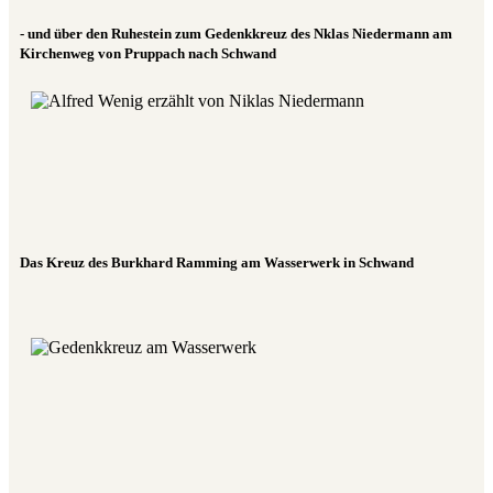
- und über den Ruhestein zum Gedenkkreuz des Nklas Niedermann am
Kirchenweg von Pruppach nach Schwand
Das Kreuz des Burkhard Ramming am Wasserwerk in Schwand