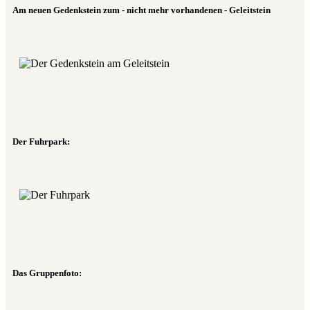
Am neuen Gedenkstein zum - nicht mehr vorhandenen - Geleitstein
Der Fuhrpark:
Das Gruppenfoto: