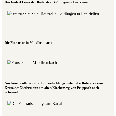
Das Gedenkkreuz der Badersfrau Göttingen in Leerstetten:
Die Flursteine in Mittelhembach
Am Kanal entlang - eine Fahrradschlange - über den Ruhestein zum
Kreuz des Niedermann am alten Kirchenweg von Pruppach nach
.
Schwand