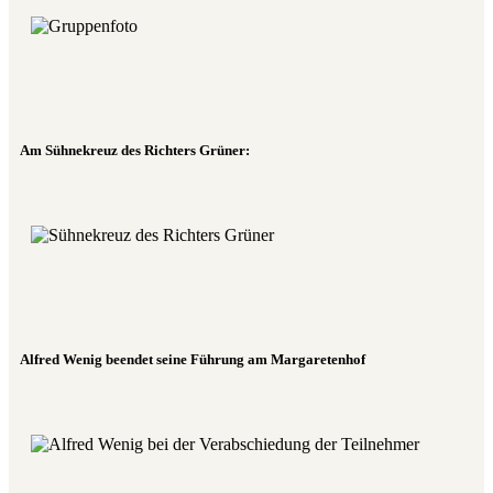
Am Sühnekreuz des Richters Grüner:
Alfred Wenig beendet seine Führung am Margaretenhof