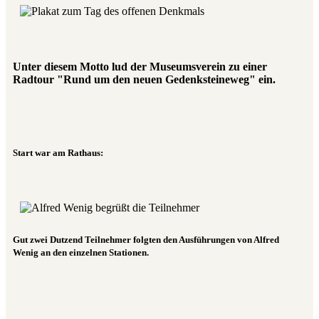
Unter diesem Motto lud der Museumsverein zu einer
Radtour "Rund um den neuen Gedenksteineweg" ein.
Start war am Rathaus:
Gut zwei Dutzend Teilnehmer folgten den Ausführungen von Alfred
Wenig an den einzelnen Stationen.