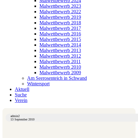
Malwettbewerb 2024
Malwettbewerb 2023
Malwettbewerb 2022
Malwettbewerb 2019
Malwettbewerb 2018
Malwettbewerb 2017
Malwettbewerb 2016
Malwettbewerb 2015
Malwettbewerb 2014
Malwettbewerb 2013
Malwettbewerb 2012
Malwettbewerb 2011
Malwettbewerb 2010
Malwettbewerb 2009
Am Seerosenteich in Schwand
Wintersport
Aktuell
Suche
Verein
admin2
13 September 2010