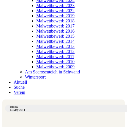
Malwettbewerb 2024
Malwettbewerb 2023
Malwettbewerb 2022
Malwettbewerb 2019
Malwettbewerb 2018
Malwettbewerb 2017
Malwettbewerb 2016
Malwettbewerb 2015
Malwettbewerb 2014
Malwettbewerb 2013
Malwettbewerb 2012
Malwettbewerb 2011
Malwettbewerb 2010
Malwettbewerb 2009
Am Seerosenteich in Schwand
Wintersport
Aktuell
Suche
Verein
admin2
13 May 2014