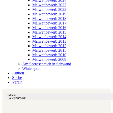
Malwettbewerb 2024
Malwettbewerb 2023
Malwettbewerb 2022
Malwettbewerb 2019
Malwettbewerb 2018
Malwettbewerb 2017
Malwettbewerb 2016
Malwettbewerb 2015
Malwettbewerb 2014
Malwettbewerb 2013
Malwettbewerb 2012
Malwettbewerb 2011
Malwettbewerb 2010
Malwettbewerb 2009
Am Seerosenteich in Schwand
Wintersport
Aktuell
Suche
Verein
admin2
12 February 2014