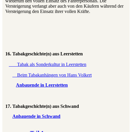
wiederum den vollen Einsatz des Fahrerpersonals. Die
Versteigerung verlangt aber auch von den Käufern während der
Versteigerung den Einsatz ihrer vollen Kräfte.
16. Tabakgeschichte(n) aus Leerstetten
Tabak als Sonderkultur in Leerstetten
Beim Tabakanhängen von Hans Volkert
Anbauende in Leerstetten
17. Tabakgeschichte(n) aus Schwand
Anbauende in Schwand