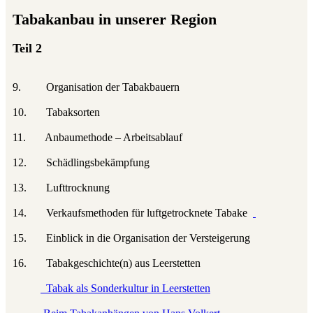
Tabakanbau in unserer Region
Teil 2
9. Organisation der Tabakbauern
10. Tabaksorten
11. Anbaumethode – Arbeitsablauf
12. Schädlingsbekämpfung
13. Lufttrocknung
14. Verkaufsmethoden für luftgetrocknete Tabake
15. Einblick in die Organisation der Versteigerung
16. Tabakgeschichte(n) aus Leerstetten
Tabak als Sonderkultur in Leerstetten