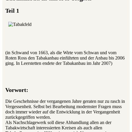
Teil 1
(in Schwand von 1663, als die Wirte vom Schwan und vom
Roten Ross den Tabakanbau einführten und der Anbau bis 2006
ging. In Leerstetten endete der Tabakanbau im Jahr 2007)
Vorwort:
Die Geschehnisse der vergangenen Jahre geraten nur zu rasch in
Vergessenheit. Selbst bei Bearbeitung modernster Fragen muss
doch immer wieder auf die Entwicklung in der Vergangenheit
zurückgegriffen werden.
Als Nachschlagewerk soll diese Abhandlung allen an der
Tabakwirtschaft interessierten Kreisen als auch allen