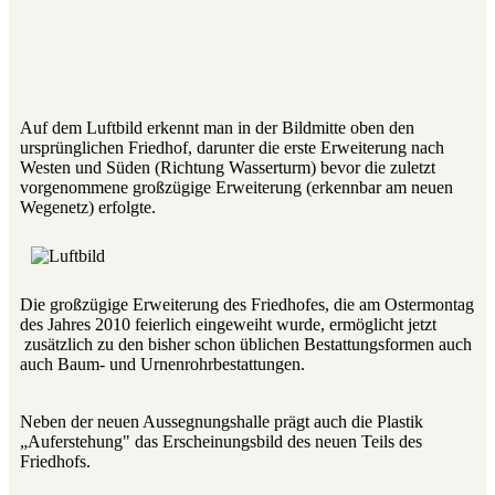
Auf dem Luftbild erkennt man in der Bildmitte oben den
ursprünglichen Friedhof, darunter die erste Erweiterung nach
Westen und Süden (Richtung Wasserturm) bevor die zuletzt
vorgenommene großzügige Erweiterung (erkennbar am neuen
Wegenetz) erfolgte.
Die großzügige Erweiterung des Friedhofes, die am Ostermontag
des Jahres 2010 feierlich eingeweiht wurde, ermöglicht jetzt
zusätzlich zu den bisher schon üblichen Bestattungsformen auch
auch Baum- und Urnenrohrbestattungen.
Neben der neuen Aussegnungshalle prägt auch die Plastik
„Auferstehung" das Erscheinungsbild des neuen Teils des
Friedhofs.