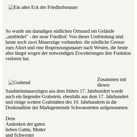
So wurde am damaligen südlichen Ortsrand ein Gelände
„umfriedet" - der neue Friedhof. Von dieser Umfriedung sind
heute noch zwei Mauerzüge vorhanden: die nördliche Grenze
zum Altort und eine Begrenzungsmauer nach Westen, die heute
aber längst wegen der notwendigen Erweiterungen ihre Funktion
verloren hat.
Zusammen mit
diesen
Sandsteinmauerzügen aus dem frühen 17. Jahrhundert wurde
auch ein liegender Grabstein, ebenfalls aus dem 17. Jahrhundert
und einige weitere Grabstätten des 19. Jahrhunderts in die
Denkmalliste der Marktgemeinde Schwanstetten aufgenommen.
Dem
Andenken der guten
lieben Gattin, Mutter
und Schwester