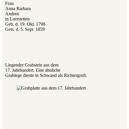
Frau
Anna Barbara
Andreä
in Leerstetten
Geb. d. 19. Okt. 1798
Gest. d. 5. Sept. 1859
Liegender Grabstein aus dem
17. Jahrhundert. Eine ähnliche
Grablege diente in Schwand als Richtergruft.