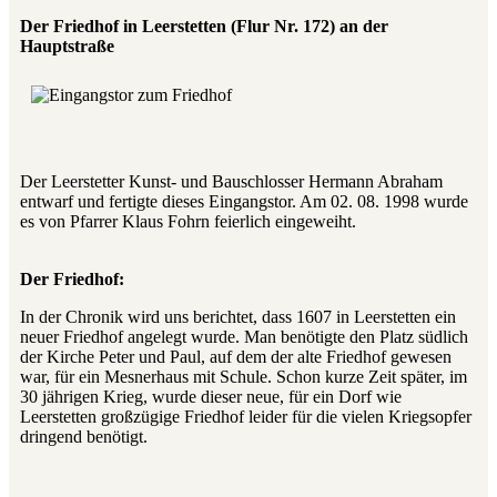
Der Friedhof in Leerstetten (Flur Nr. 172) an der
Hauptstraße
Der Leerstetter Kunst- und Bauschlosser Hermann Abraham
entwarf und fertigte dieses Eingangstor. Am 02. 08. 1998 wurde
es von Pfarrer Klaus Fohrn feierlich eingeweiht.
Der Friedhof:
In der Chronik wird uns berichtet, dass 1607 in Leerstetten ein
neuer Friedhof angelegt wurde. Man benötigte den Platz südlich
der Kirche Peter und Paul, auf dem der alte Friedhof gewesen
war, für ein Mesnerhaus mit Schule. Schon kurze Zeit später, im
30 jährigen Krieg, wurde dieser neue, für ein Dorf wie
Leerstetten großzügige Friedhof leider für die vielen Kriegsopfer
dringend benötigt.