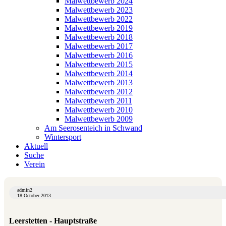
Malwettbewerb 2024
Malwettbewerb 2023
Malwettbewerb 2022
Malwettbewerb 2019
Malwettbewerb 2018
Malwettbewerb 2017
Malwettbewerb 2016
Malwettbewerb 2015
Malwettbewerb 2014
Malwettbewerb 2013
Malwettbewerb 2012
Malwettbewerb 2011
Malwettbewerb 2010
Malwettbewerb 2009
Am Seerosenteich in Schwand
Wintersport
Aktuell
Suche
Verein
admin2
18 October 2013
Leerstetten - Hauptstraße