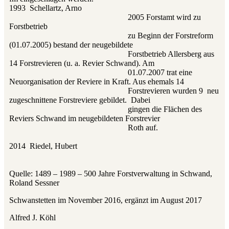
1993 Schellartz, Arno
2005 Forstamt wird zu
Forstbetrieb
zu Beginn der Forstreform
(01.07.2005) bestand der neugebildete
Forstbetrieb Allersberg aus
14 Forstrevieren (u. a. Revier Schwand). Am
01.07.2007 trat eine
Neuorganisation der Reviere in Kraft. Aus ehemals 14
Forstrevieren wurden 9 neu
zugeschnittene Forstreviere gebildet. Dabei
gingen die Flächen des
Reviers Schwand im neugebildeten Forstrevier
Roth auf.
2014 Riedel, Hubert
Quelle: 1489 – 1989 – 500 Jahre Forstverwaltung in Schwand,
Roland Sessner
Schwanstetten im November 2016, ergänzt im August 2017
Alfred J. Köhl