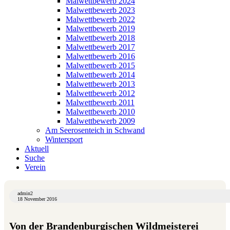
Malwettbewerb 2024
Malwettbewerb 2023
Malwettbewerb 2022
Malwettbewerb 2019
Malwettbewerb 2018
Malwettbewerb 2017
Malwettbewerb 2016
Malwettbewerb 2015
Malwettbewerb 2014
Malwettbewerb 2013
Malwettbewerb 2012
Malwettbewerb 2011
Malwettbewerb 2010
Malwettbewerb 2009
Am Seerosenteich in Schwand
Wintersport
Aktuell
Suche
Verein
admin2
18 November 2016
Von der Brandenburgischen Wildmeisterei