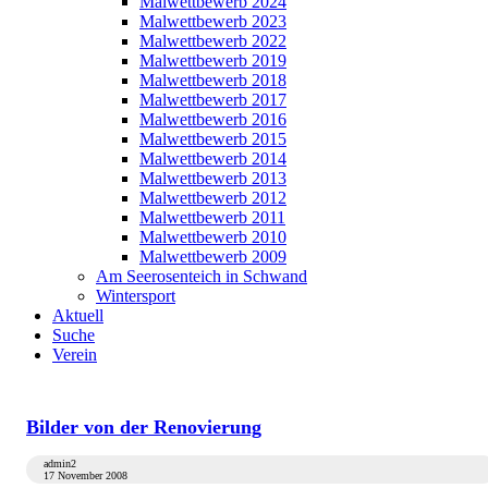
Malwettbewerb 2024
Malwettbewerb 2023
Malwettbewerb 2022
Malwettbewerb 2019
Malwettbewerb 2018
Malwettbewerb 2017
Malwettbewerb 2016
Malwettbewerb 2015
Malwettbewerb 2014
Malwettbewerb 2013
Malwettbewerb 2012
Malwettbewerb 2011
Malwettbewerb 2010
Malwettbewerb 2009
Am Seerosenteich in Schwand
Wintersport
Aktuell
Suche
Verein
Bilder von der Renovierung
admin2
17 November 2008