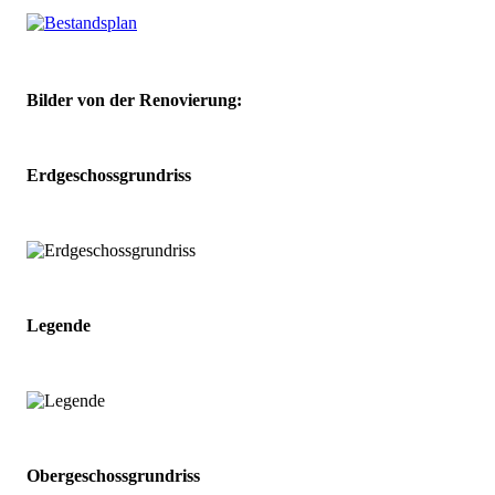
Bilder von der Renovierung:
Erdgeschossgrundriss
Legende
Obergeschossgrundriss