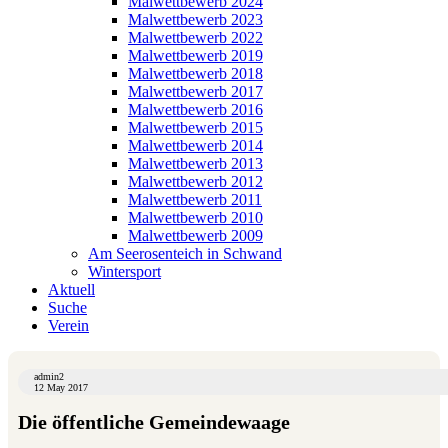
Malwettbewerb 2024
Malwettbewerb 2023
Malwettbewerb 2022
Malwettbewerb 2019
Malwettbewerb 2018
Malwettbewerb 2017
Malwettbewerb 2016
Malwettbewerb 2015
Malwettbewerb 2014
Malwettbewerb 2013
Malwettbewerb 2012
Malwettbewerb 2011
Malwettbewerb 2010
Malwettbewerb 2009
Am Seerosenteich in Schwand
Wintersport
Aktuell
Suche
Verein
admin2
12 May 2017
Die öffentliche Gemeindewaage