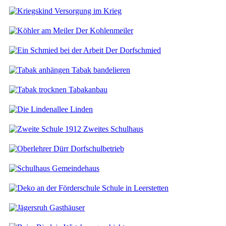
Versorgung im Krieg
Der Kohlenmeiler
Der Dorfschmied
Tabak bandelieren
Tabakanbau
Linden
Zweites Schulhaus
Dorfschulbetrieb
Gemeindehaus
Schule in Leerstetten
Gasthäuser