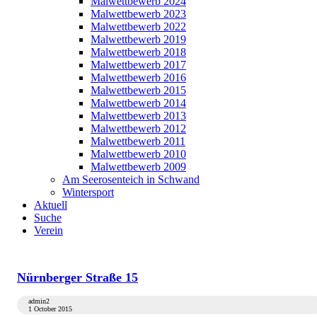
Malwettbewerb 2024
Malwettbewerb 2023
Malwettbewerb 2022
Malwettbewerb 2019
Malwettbewerb 2018
Malwettbewerb 2017
Malwettbewerb 2016
Malwettbewerb 2015
Malwettbewerb 2014
Malwettbewerb 2013
Malwettbewerb 2012
Malwettbewerb 2011
Malwettbewerb 2010
Malwettbewerb 2009
Am Seerosenteich in Schwand
Wintersport
Aktuell
Suche
Verein
Nürnberger Straße 15
admin2
1 October 2015