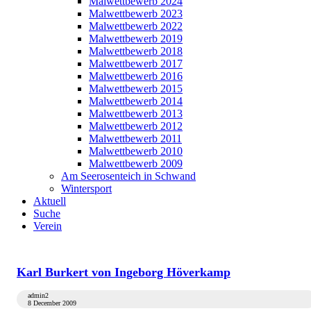
Malwettbewerb 2024
Malwettbewerb 2023
Malwettbewerb 2022
Malwettbewerb 2019
Malwettbewerb 2018
Malwettbewerb 2017
Malwettbewerb 2016
Malwettbewerb 2015
Malwettbewerb 2014
Malwettbewerb 2013
Malwettbewerb 2012
Malwettbewerb 2011
Malwettbewerb 2010
Malwettbewerb 2009
Am Seerosenteich in Schwand
Wintersport
Aktuell
Suche
Verein
Karl Burkert von Ingeborg Höverkamp
admin2
8 December 2009