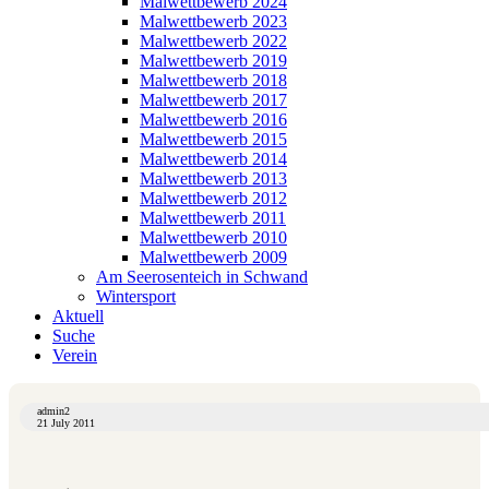
Malwettbewerb 2024
Malwettbewerb 2023
Malwettbewerb 2022
Malwettbewerb 2019
Malwettbewerb 2018
Malwettbewerb 2017
Malwettbewerb 2016
Malwettbewerb 2015
Malwettbewerb 2014
Malwettbewerb 2013
Malwettbewerb 2012
Malwettbewerb 2011
Malwettbewerb 2010
Malwettbewerb 2009
Am Seerosenteich in Schwand
Wintersport
Aktuell
Suche
Verein
admin2
21 July 2011