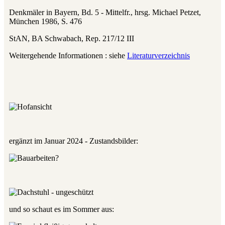
Denkmäler in Bayern, Bd. 5 - Mittelfr., hrsg. Michael Petzet,
München 1986, S. 476
StAN, BA Schwabach, Rep. 217/12 III
Weitergehende Informationen : siehe
Literaturverzeichnis
ergänzt im Januar 2024 - Zustandsbilder:
und so schaut es im Sommer aus: