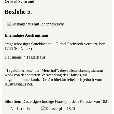
Ortsteil Schwand
Boxlohe 5.
Ehemaliges Austragshaus
,
erdgeschossiger Satteldachbau, Giebel Fachwerk verputzt, bez.
1766 (Fl. Nr. 28)
Hausname:
"Taglerhaus"
"Tagelöhnerhaus" im "Meierhof"; diese Bezeichnung stammt
wohl von der späteren Verwendung des Hauses, als
Tagelöhnerunterkunft. Die Architektur leitet sich jedoch vom
Austragshaus her.
Situation:
Das erdgeschossige Haus (auf dem Kataster von 1821
die Nr. 14) steht