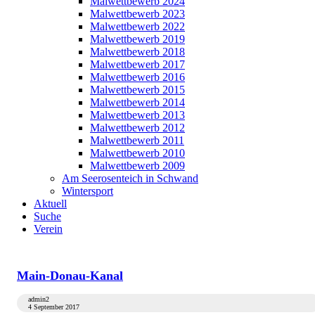
Malwettbewerb 2024
Malwettbewerb 2023
Malwettbewerb 2022
Malwettbewerb 2019
Malwettbewerb 2018
Malwettbewerb 2017
Malwettbewerb 2016
Malwettbewerb 2015
Malwettbewerb 2014
Malwettbewerb 2013
Malwettbewerb 2012
Malwettbewerb 2011
Malwettbewerb 2010
Malwettbewerb 2009
Am Seerosenteich in Schwand
Wintersport
Aktuell
Suche
Verein
Main-Donau-Kanal
admin2
4 September 2017