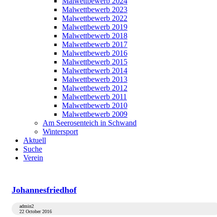
Malwettbewerb 2024
Malwettbewerb 2023
Malwettbewerb 2022
Malwettbewerb 2019
Malwettbewerb 2018
Malwettbewerb 2017
Malwettbewerb 2016
Malwettbewerb 2015
Malwettbewerb 2014
Malwettbewerb 2013
Malwettbewerb 2012
Malwettbewerb 2011
Malwettbewerb 2010
Malwettbewerb 2009
Am Seerosenteich in Schwand
Wintersport
Aktuell
Suche
Verein
Johannesfriedhof
admin2
22 October 2016