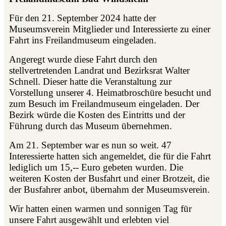
Für den 21. September 2024 hatte der
Museumsverein Mitglieder und Interessierte zu einer
Fahrt ins Freilandmuseum eingeladen.
Angeregt wurde diese Fahrt durch den
stellvertretenden Landrat und Bezirksrat Walter
Schnell. Dieser hatte die Veranstaltung zur
Vorstellung unserer 4. Heimatbroschüre besucht und
zum Besuch im Freilandmuseum eingeladen. Der
Bezirk würde die Kosten des Eintritts und der
Führung durch das Museum übernehmen.
Am 21. September war es nun so weit. 47
Interessierte hatten sich angemeldet, die für die Fahrt
lediglich um 15,-- Euro gebeten wurden. Die
weiteren Kosten der Busfahrt und einer Brotzeit, die
der Busfahrer anbot, übernahm der Museumsverein.
Wir hatten einen warmen und sonnigen Tag für
unsere Fahrt ausgewählt und erlebten viel