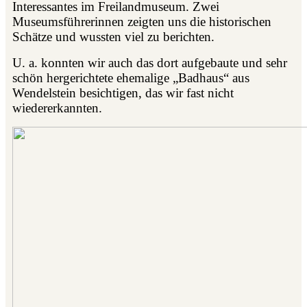
Interessantes im Freilandmuseum. Zwei
Museumsführerinnen zeigten uns die historischen
Schätze und wussten viel zu berichten.
U. a. konnten wir auch das dort aufgebaute und sehr
schön hergerichtete ehemalige „Badhaus“ aus
Wendelstein besichtigen, das wir fast nicht
wiedererkannten.