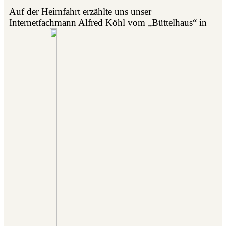
Auf der Heimfahrt erzählte uns unser
Internetfachmann Alfred Köhl vom „Büttelhaus“ in