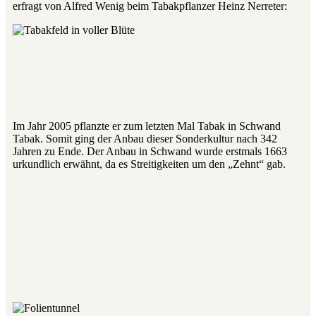
erfragt von Alfred Wenig beim Tabakpflanzer Heinz Nerreter:
Im Jahr 2005 pflanzte er zum letzten Mal Tabak in Schwand
Tabak. Somit ging der Anbau dieser Sonderkultur nach 342
Jahren zu Ende. Der Anbau in Schwand wurde erstmals 1663
urkundlich erwähnt, da es Streitigkeiten um den „Zehnt“ gab.