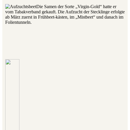
Die Samen der Sorte „Virgin-Gold“ hatte er
vom Tabakverband gekauft. Die Aufzucht der Stecklinge erfolgte
ab März zuerst in Frühbeet-kästen, im „Mistbeet“ und danach im
Folientunneln.