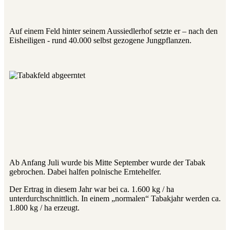
Auf einem Feld hinter seinem Aussiedlerhof setzte er – nach den
Eisheiligen - rund 40.000 selbst gezogene Jungpflanzen.
Ab Anfang Juli wurde bis Mitte September wurde der Tabak
gebrochen. Dabei halfen polnische Erntehelfer.
Der Ertrag in diesem Jahr war bei ca. 1.600 kg / ha
unterdurchschnittlich. In einem „normalen“ Tabakjahr werden ca.
1.800 kg / ha erzeugt.