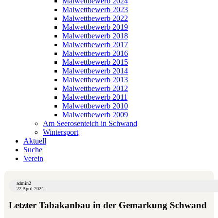
Malwettbewerb 2024
Malwettbewerb 2023
Malwettbewerb 2022
Malwettbewerb 2019
Malwettbewerb 2018
Malwettbewerb 2017
Malwettbewerb 2016
Malwettbewerb 2015
Malwettbewerb 2014
Malwettbewerb 2013
Malwettbewerb 2012
Malwettbewerb 2011
Malwettbewerb 2010
Malwettbewerb 2009
Am Seerosenteich in Schwand
Wintersport
Aktuell
Suche
Verein
admin2
22 April 2024
Letzter Tabakanbau in der Gemarkung Schwand