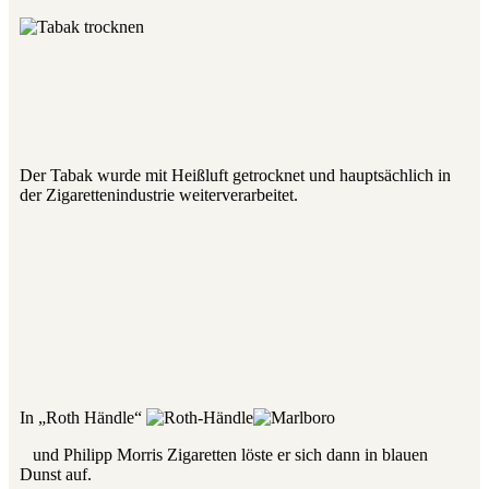
Der Tabak wurde mit Heißluft getrocknet und hauptsächlich in
der Zigarettenindustrie weiterverarbeitet.
In „Roth Händle“
und Philipp Morris
Zigaretten löste er sich dann in blauen
Dunst auf.