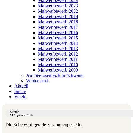
Malwettbewerb 2024
Malwettbewerb 2023
Malwettbewerb 2022
Malwettbewerb 2019
Malwettbewerb 2018
Malwettbewerb 2017
Malwettbewerb 2016
Malwettbewerb 2015
Malwettbewerb 2014
Malwettbewerb 2013
Malwettbewerb 2012
Malwettbewerb 2011
Malwettbewerb 2010
Malwettbewerb 2009
Am Seerosenteich in Schwand
Wintersport
Aktuell
Suche
Verein
admin2
14 September 2007
Die Seite wird gerade zusammengestellt.