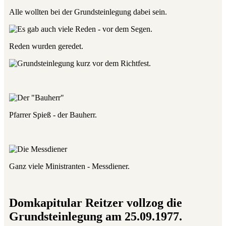
Alle wollten bei der Grundsteinlegung dabei sein.
Reden wurden geredet.
Pfarrer Spieß - der Bauherr.
Ganz viele Ministranten - Messdiener.
Domkapitular Reitzer vollzog die
Grundsteinlegung am 25.09.1977.