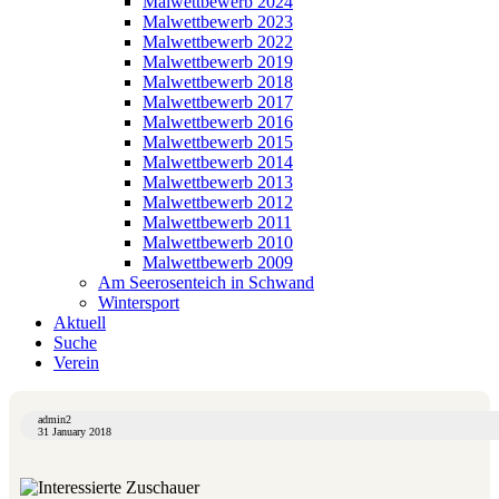
Malwettbewerb 2024
Malwettbewerb 2023
Malwettbewerb 2022
Malwettbewerb 2019
Malwettbewerb 2018
Malwettbewerb 2017
Malwettbewerb 2016
Malwettbewerb 2015
Malwettbewerb 2014
Malwettbewerb 2013
Malwettbewerb 2012
Malwettbewerb 2011
Malwettbewerb 2010
Malwettbewerb 2009
Am Seerosenteich in Schwand
Wintersport
Aktuell
Suche
Verein
admin2
31 January 2018