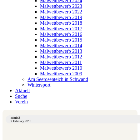
Malwettbewerb 2024
Malwettbewerb 2023
Malwettbewerb 2022
Malwettbewerb 2019
Malwettbewerb 2018
Malwettbewerb 2017
Malwettbewerb 2016
Malwettbewerb 2015
Malwettbewerb 2014
Malwettbewerb 2013
Malwettbewerb 2012
Malwettbewerb 2011
Malwettbewerb 2010
Malwettbewerb 2009
Am Seerosenteich in Schwand
Wintersport
Aktuell
Suche
Verein
admin2
2 February 2018