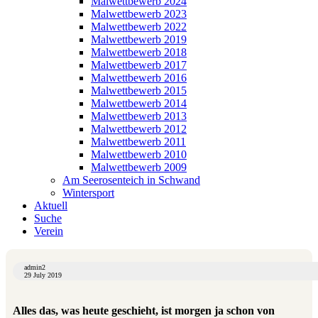
Malwettbewerb 2024
Malwettbewerb 2023
Malwettbewerb 2022
Malwettbewerb 2019
Malwettbewerb 2018
Malwettbewerb 2017
Malwettbewerb 2016
Malwettbewerb 2015
Malwettbewerb 2014
Malwettbewerb 2013
Malwettbewerb 2012
Malwettbewerb 2011
Malwettbewerb 2010
Malwettbewerb 2009
Am Seerosenteich in Schwand
Wintersport
Aktuell
Suche
Verein
admin2
29 July 2019
Alles das, was heute geschieht, ist morgen ja schon von