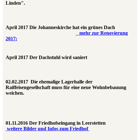
Linden".
April 2017 Die Johanneskirche hat ein grünes Dach
mehr zur Renovierung
2017:
April 2017 Der Dachstuhl wird saniert
02.02.2017 Die ehemalige Lagerhalle der
Raiffeisengesellschaft muss für eine neue Wohnbebauung
weichen.
01.11.2016 Der Friedhofseingang in Leerstetten
weitere Bilder und Infos zum Friedhof