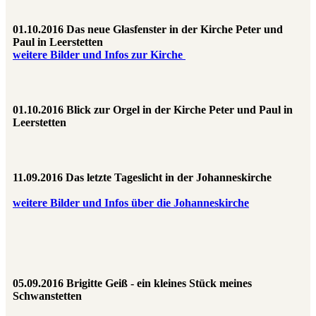
01.10.2016 Das neue Glasfenster in der Kirche Peter und
Paul in Leerstetten
weitere Bilder und Infos zur Kirche
01.10.2016 Blick zur Orgel in der Kirche Peter und Paul in
Leerstetten
11.09.2016 Das letzte Tageslicht in der Johanneskirche
weitere Bilder und Infos über die Johanneskirche
05.09.2016 Brigitte Geiß - ein kleines Stück meines
Schwanstetten