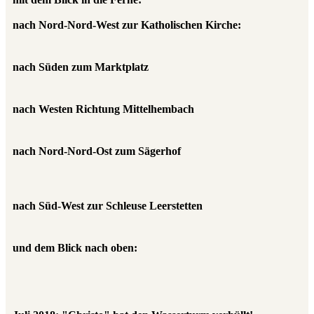
nach Nord-Nord-West zur Katholischen Kirche:
nach Süden zum Marktplatz
nach Westen Richtung Mittelhembach
nach Nord-Nord-Ost zum Sägerhof
nach Süd-West zur Schleuse Leerstetten
und dem Blick nach oben: