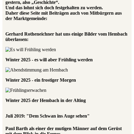
gestern, also „Geschichte“.
Und das lohnt sich doch festgehalten zu werden.
Daher diese Seite mit Beiträgen auch von Mitbürgern aus
der Marktgemeinde:
Gerhard Rotheneichner hat uns einige Bilder vom Hembach
überlassen:
Winter 2025 - es will aber Frühling werden
Winter 2025 - ein frostiger Morgen
Winter 2025 der Hembach in der Alting
Juli 2019: "Dem Schwan ins Auge sehen"
Paul Barth als einer der mutigen Männer auf dem Gerüst
mit dem Blick in die Ferne: