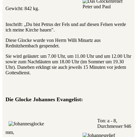
Gewicht: 842 kg.
Inschrift: „Du bist Petrus der Fels und auf diesen Felsen werde
ich meine Kirche bauen".
Diese Glocke wurde von Herrn Willi Minartz aus
Rednitzhembach gespendet.
Sie wird geläutet: um 7.00 Uhr, um 11.00 Uhr und um 12.00 Uhr
sowie zum Nachtläuten um 18.00 Uhr (im Sommer um 19.30
Uhr). Daneben erklingt sie auch jeweils 15 Minuten vor jedem
Gottesdienst.
Die Glocke Johannes Evangelist:
Ton: a - 8,
Durchmesser 946
mm,