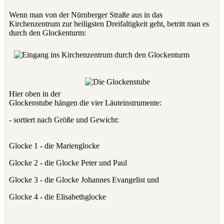
Wenn man von der Nürnberger Straße aus in das
Kirchenzentrum zur heiligsten Dreifaltigkeit geht, betritt man es
durch den Glockenturm:
Hier oben in der
Glockenstube hängen die vier Läuteinstrumente:
- sortiert nach Größe und Gewicht:
Glocke 1 - die Marienglocke
Glocke 2 - die Glocke Peter und Paul
Glocke 3 - die Glocke Johannes Evangelist und
Glocke 4 - die Elisabethglocke