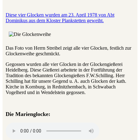
Diese vier Glocken wurden am 23. April 1978 von Abt
Dominikus aus dem Kloster Plankstetten geweiht.
Das Foto von Herrn Streibel zeigt alle vier Glocken, festlich zur
Glockenweihe geschmückt.
Gegossen wurden alle vier Glocken in der Glockengießerei
Heidelberg. Diese Gießerei arbeitete in der Fortführung der
Tradition des bekannten Glockengießers F.W.Schilling. Herr
Schilling hat für unsere Gegend u. A. auch Glocken der kath.
Kirche in Kornburg, in Rednitzhembach, in Schwabach
Vogelherd und in Wendelstein gegossen.
Die Marienglocke: