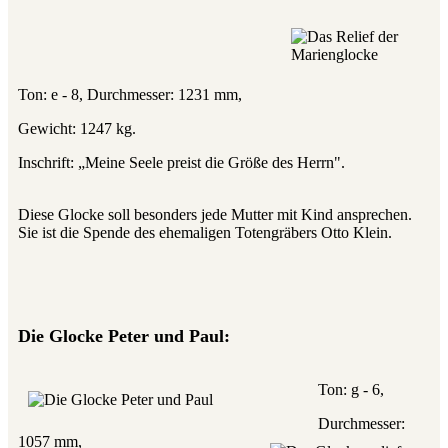
Ton: e - 8, Durchmesser: 1231 mm,
Gewicht: 1247 kg.
Inschrift: „Meine Seele preist die Größe des Herrn".
Diese Glocke soll besonders jede Mutter mit Kind ansprechen.
Sie ist die Spende des ehemaligen Totengräbers Otto Klein.
Die Glocke Peter und Paul:
Ton: g - 6,
Durchmesser:
1057 mm,