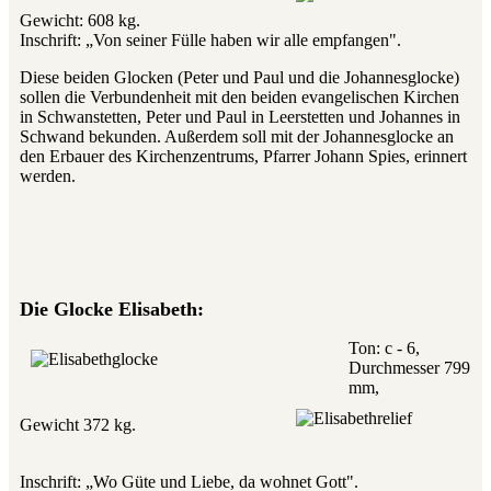
Gewicht: 608 kg.
Inschrift: „Von seiner Fülle haben wir alle empfangen".
Diese beiden Glocken (Peter und Paul und die Johannesglocke)
sollen die Verbundenheit mit den beiden evangelischen Kirchen
in Schwanstetten, Peter und Paul in Leerstetten und Johannes in
Schwand bekunden. Außerdem soll mit der Johannesglocke an
den Erbauer des Kirchenzentrums, Pfarrer Johann Spies, erinnert
werden.
Die Glocke Elisabeth:
Ton: c - 6,
Durchmesser 799
mm,
Gewicht 372 kg.
Inschrift: „Wo Güte und Liebe, da wohnet Gott".