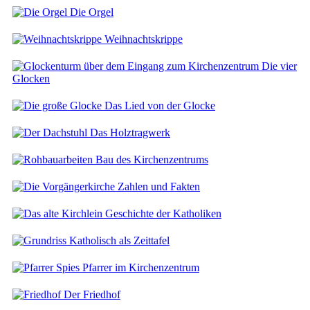
Die Orgel
Weihnachtskrippe
Die vier
Glocken
Das Lied von der Glocke
Das Holztragwerk
Bau des Kirchenzentrums
Zahlen und Fakten
Geschichte der Katholiken
Katholisch als Zeittafel
Pfarrer im Kirchenzentrum
Der Friedhof