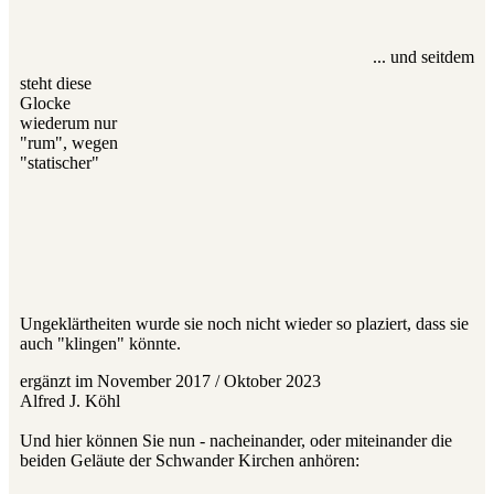
... und seitdem
steht diese
Glocke
wiederum nur
"rum", wegen
"statischer"
Ungeklärtheiten wurde sie noch nicht wieder so plaziert, dass sie
auch "klingen" könnte.
ergänzt im November 2017 / Oktober 2023
Alfred J. Köhl
Und hier können Sie nun - nacheinander, oder miteinander die
beiden Geläute der Schwander Kirchen anhören: