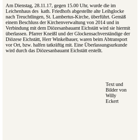
Am Dienstag, 28.11.17, gegen 15.00 Uhr, wurde die im
Leichenhaus des kath. Friedhofs abgestellte alte Leihglocke
nach Treuchtlingen, St. Lambertus-Kirche, überführt. Gemäß
einem Beschluss der Kirchenverwaltung von 2014 und in
Verbindung mit dem Diözesanbauamt Eichstätt wird sie hiermit
überlassen. Pfarrer Kneißl und der Glockensachverständige der
Diözese Eichstätt, Herr Winkelbauer, waren beim Abtransport
vor Ort, bzw. halfen tatkräftig mit. Eine Überlassungsurkunde
wird durch das Diözesanbauamt Eichstätt erstellt.
Text und
Bilder von
Willy
Eckert