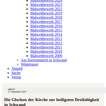
Malwettbewerb 2024
Malwettbewerb 2023
Malwettbewerb 2022
Malwettbewerb 2019
Malwettbewerb 2018
Malwettbewerb 2017
Malwettbewerb 2016
Malwettbewerb 2015
Malwettbewerb 2014
Malwettbewerb 2013
Malwettbewerb 2012
Malwettbewerb 2011
Malwettbewerb 2010
Malwettbewerb 2009
Am Seerosenteich in Schwand
Wintersport
Aktuell
Suche
Verein
admin1
17 September 2017
Die Glocken der Kirche zur heiligsten Dreifaltigkeit
in Schwand