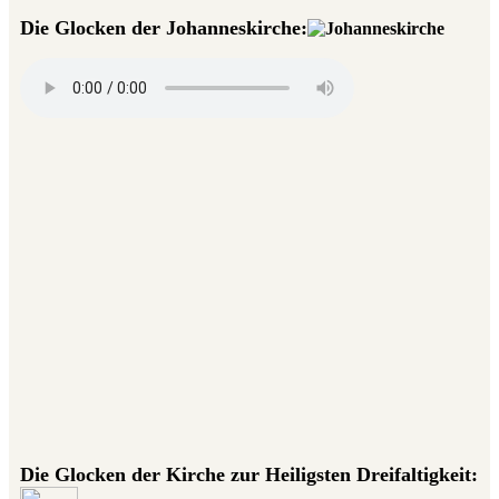
Die Glocken der Johanneskirche:
Die Glocken der Kirche zur Heiligsten Dreifaltigkeit: